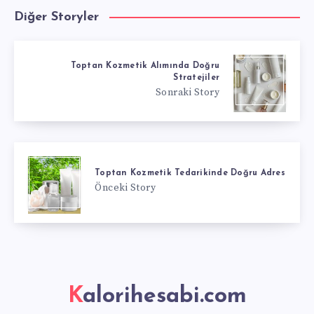
Diğer Storyler
Toptan Kozmetik Alımında Doğru
Stratejiler
Sonraki Story
Toptan Kozmetik Tedarikinde Doğru Adres
Önceki Story
Kalorihesabi.com