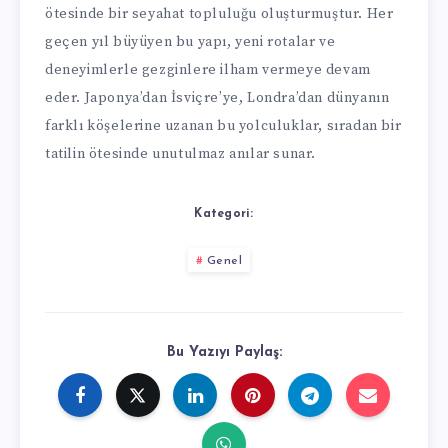
ötesinde bir seyahat topluluğu oluşturmuştur. Her
geçen yıl büyüyen bu yapı, yeni rotalar ve
deneyimlerle gezginlere ilham vermeye devam
eder. Japonya’dan İsviçre’ye, Londra’dan dünyanın
farklı köşelerine uzanan bu yolculuklar, sıradan bir
tatilin ötesinde unutulmaz anılar sunar.
Kategori:
Genel
Bu Yazıyı Paylaş: