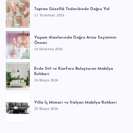
Toptan Güzellik Tedarikinde Doğru Yol
11 Temmuz 2026
Yaşam Alanlarında Doğru Avize Seçiminin
Önemi
16 Haziran 2026
Evde Stil ve Konforu Buluşturan Mobilya
Rehberi
26 Mayıs 2026
Villa İç Mimari ve İtalyan Mobilya Rehberi
25 Mayıs 2026