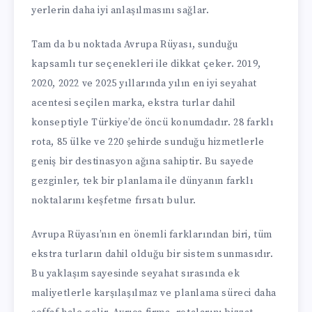
yerlerin daha iyi anlaşılmasını sağlar.
Tam da bu noktada Avrupa Rüyası, sunduğu
kapsamlı tur seçenekleri ile dikkat çeker. 2019,
2020, 2022 ve 2025 yıllarında yılın en iyi seyahat
acentesi seçilen marka, ekstra turlar dahil
konseptiyle Türkiye’de öncü konumdadır. 28 farklı
rota, 85 ülke ve 220 şehirde sunduğu hizmetlerle
geniş bir destinasyon ağına sahiptir. Bu sayede
gezginler, tek bir planlama ile dünyanın farklı
noktalarını keşfetme fırsatı bulur.
Avrupa Rüyası’nın en önemli farklarından biri, tüm
ekstra turların dahil olduğu bir sistem sunmasıdır.
Bu yaklaşım sayesinde seyahat sırasında ek
maliyetlerle karşılaşılmaz ve planlama süreci daha