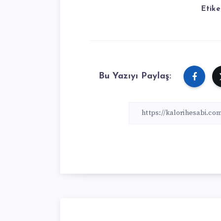
Etike
Bu Yazıyı Paylaş: