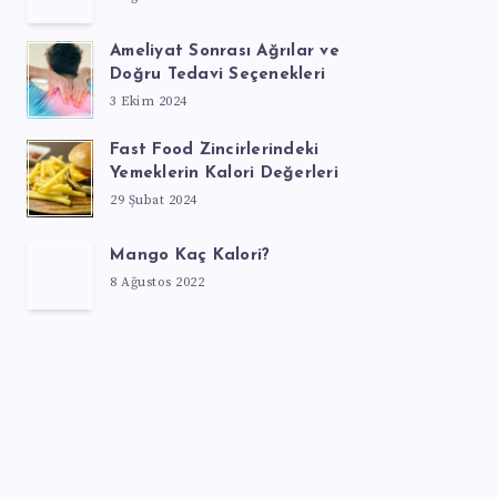
Ameliyat Sonrası Ağrılar ve
Doğru Tedavi Seçenekleri
3 Ekim 2024
Fast Food Zincirlerindeki
Yemeklerin Kalori Değerleri
29 Şubat 2024
Mango Kaç Kalori?
8 Ağustos 2022