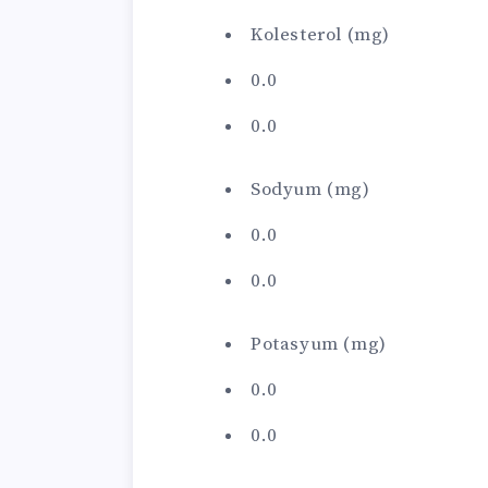
Kolesterol (mg)
0.0
0.0
Sodyum (mg)
0.0
0.0
Potasyum (mg)
0.0
0.0