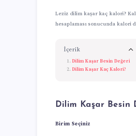
Leziz dilim kaşar kaç kalori? Kal
hesaplaması sonucunda kalori de
İçerik
Dilim Kaşar Besin Değeri
Dilim Kaşar Kaç Kalori?
Dilim Kaşar Besin 
Birim Seçiniz