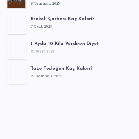
8 Temmuz 2025
Brokoli Çorbası Kaç Kalori?
7 Ocak 2023
1 Ayda 10 Kilo Verdiren Diyet
21 Mart 2023
Taze Fesleğen Kaç Kalori?
21 Temmuz 2022