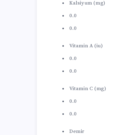
Kalsiyum (mg)
0.0
0.0
Vitamin A (iu)
0.0
0.0
Vitamin C (mg)
0.0
0.0
Demir