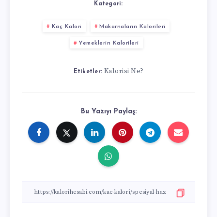
Kategori:
Kaç Kalori
Makarnaların Kalorileri
Yemeklerin Kalorileri
Kalorisi Ne?
Etiketler:
Bu Yazıyı Paylaş: