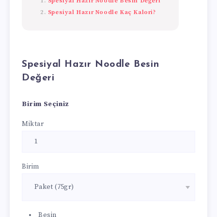
Spesiyal Hazır Noodle Besin Değeri
Spesiyal Hazır Noodle Kaç Kalori?
Spesiyal Hazır Noodle Besin
Değeri
Birim Seçiniz
Miktar
Birim
Besin