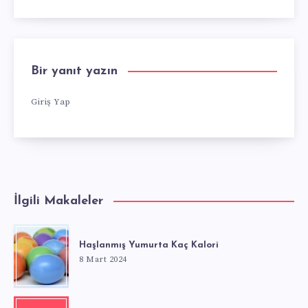
Bir yanıt yazın
Giriş Yap
İlgili Makaleler
Haşlanmış Yumurta Kaç Kalori
8 Mart 2024