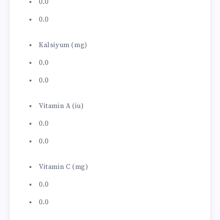
0.0
0.0
Kalsiyum (mg)
0.0
0.0
Vitamin A (iu)
0.0
0.0
Vitamin C (mg)
0.0
0.0