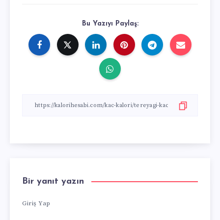
Bu Yazıyı Paylaş:
Bir yanıt yazın
Giriş Yap