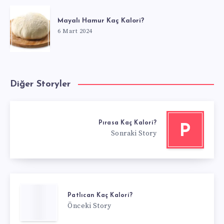
Mayalı Hamur Kaç Kalori?
6 Mart 2024
Diğer Storyler
Pırasa Kaç Kalori?
P
Sonraki Story
Patlıcan Kaç Kalori?
Önceki Story