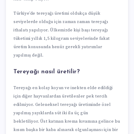
Türkiye’de tereyağı üretimi oldukça düşük
seviyelerde olduğu için zaman zaman tereyağı
ithalatı yapılıyor. Ülkemizde kişi başı tereyağı
tüketimi yıllık 1,5 kilogram seviyelerinde fakat
üretim konusunda henüz gerekli yatırımlar
yapılmış değil.
Tereyağı nasıl üretilir?
Tereyağı en kolay koyun ve inekten elde edildiği
için diğer hayvanlardan üretilenler pek tercih
edilmiyor. Geleneksel tereyağı üretiminde özel
yapılmış yayıklarda süt iki ila üç gün
bekletiliyor. Üst katman krema kıvamına gelince bu
kısım başka bir kaba alınarak olgunlaşması için bir