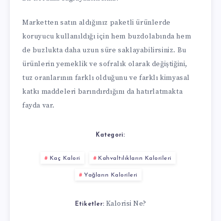
Marketten satın aldığınız paketli ürünlerde
koruyucu kullanıldığı için hem buzdolabında hem
de buzlukta daha uzun süre saklayabilirsiniz. Bu
ürünlerin yemeklik ve sofralık olarak değiştiğini,
tuz oranlarının farklı olduğunu ve farklı kimyasal
katkı maddeleri barındırdığını da hatırlatmakta
fayda var.
Kategori:
Kaç Kalori
Kahvaltılıkların Kalorileri
Yağların Kalorileri
Kalorisi Ne?
Etiketler: