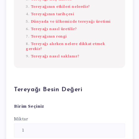
Tereyağının etkileri nelerdir?
Tereyağının tarihçesi
Dünyada ve ülkemizde tereyağı üretimi
Tereyağı nasıl üretilir?
Tereyağının rengi
Tereyağı alırken nelere dikkat etmek
gerekir?
Tereyağı nasıl saklanır?
Tereyağı Besin Değeri
Birim Seçiniz
Miktar