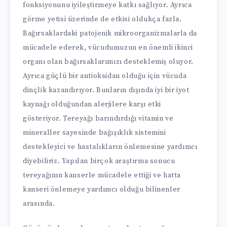
fonksiyonunu iyileştirmeye katkı sağlıyor. Ayrıca
görme yetisi üzerinde de etkisi oldukça fazla.
Bağırsaklardaki patojenik mikroorganizmalarla da
mücadele ederek, vücudumuzun en önemli ikinci
organı olan bağırsaklarımızı desteklemiş oluyor.
Ayrıca güçlü bir antioksidan olduğu için vücuda
dinçlik kazandırıyor. Bunların dışında iyi bir iyot
kaynağı olduğundan alerjilere karşı etki
gösteriyor. Tereyağı barındırdığı vitamin ve
mineraller sayesinde bağışıklık sistemini
destekleyici ve hastalıkların önlemesine yardımcı
diyebiliriz. Yapılan birçok araştırma sonucu
tereyağının kanserle mücadele ettiği ve hatta
kanseri önlemeye yardımcı olduğu bilinenler
arasında.