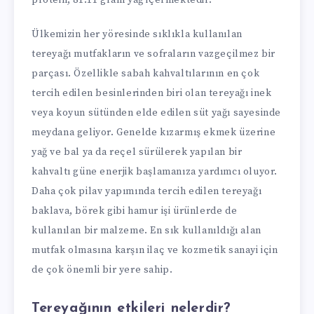
Ülkemizin her yöresinde sıklıkla kullanılan
tereyağı mutfakların ve sofraların vazgeçilmez bir
parçası. Özellikle sabah kahvaltılarının en çok
tercih edilen besinlerinden biri olan tereyağı inek
veya koyun sütünden elde edilen süt yağı sayesinde
meydana geliyor. Genelde kızarmış ekmek üzerine
yağ ve bal ya da reçel sürülerek yapılan bir
kahvaltı güne enerjik başlamanıza yardımcı oluyor.
Daha çok pilav yapımında tercih edilen tereyağı
baklava, börek gibi hamur işi ürünlerde de
kullanılan bir malzeme. En sık kullanıldığı alan
mutfak olmasına karşın ilaç ve kozmetik sanayi için
de çok önemli bir yere sahip.
Tereyağının etkileri nelerdir?