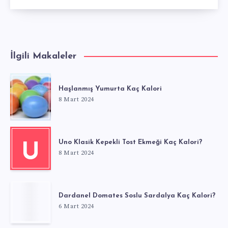
İlgili Makaleler
Haşlanmış Yumurta Kaç Kalori
8 Mart 2024
Uno Klasik Kepekli Tost Ekmeği Kaç Kalori?
U
8 Mart 2024
Dardanel Domates Soslu Sardalya Kaç Kalori?
6 Mart 2024