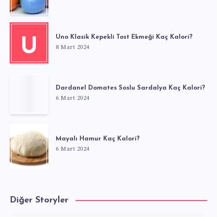
Uno Klasik Kepekli Tost Ekmeği Kaç Kalori?
U
8 Mart 2024
Dardanel Domates Soslu Sardalya Kaç Kalori?
6 Mart 2024
Mayalı Hamur Kaç Kalori?
6 Mart 2024
Diğer Storyler