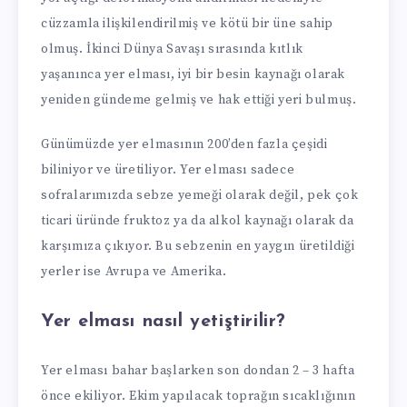
cüzzamla ilişkilendirilmiş ve kötü bir üne sahip
olmuş. İkinci Dünya Savaşı sırasında kıtlık
yaşanınca yer elması, iyi bir besin kaynağı olarak
yeniden gündeme gelmiş ve hak ettiği yeri bulmuş.
Günümüzde yer elmasının 200’den fazla çeşidi
biliniyor ve üretiliyor. Yer elması sadece
sofralarımızda sebze yemeği olarak değil, pek çok
ticari üründe fruktoz ya da alkol kaynağı olarak da
karşımıza çıkıyor. Bu sebzenin en yaygın üretildiği
yerler ise Avrupa ve Amerika.
Yer elması nasıl yetiştirilir?
Yer elması bahar başlarken son dondan 2 – 3 hafta
önce ekiliyor. Ekim yapılacak toprağın sıcaklığının