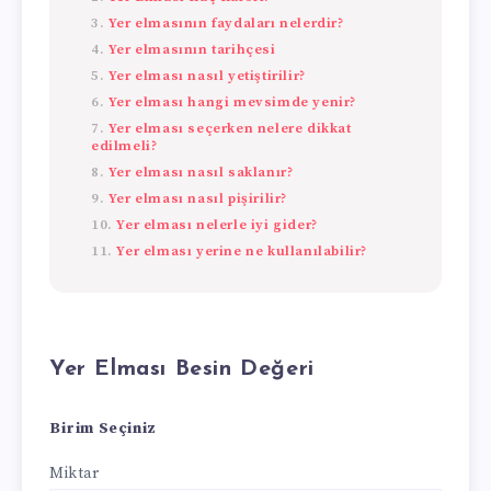
Yer elmasının faydaları nelerdir?
Yer elmasının tarihçesi
Yer elması nasıl yetiştirilir?
Yer elması hangi mevsimde yenir?
Yer elması seçerken nelere dikkat
edilmeli?
Yer elması nasıl saklanır?
Yer elması nasıl pişirilir?
Yer elması nelerle iyi gider?
Yer elması yerine ne kullanılabilir?
Yer Elması Besin Değeri
Birim Seçiniz
Miktar