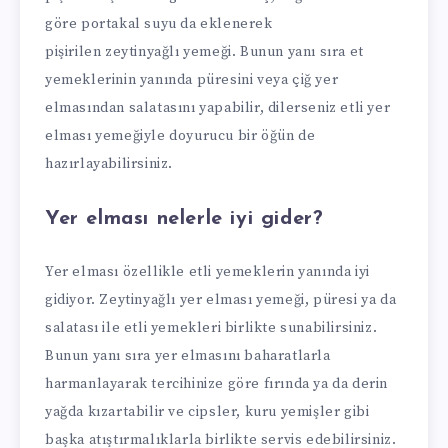
göre portakal suyu da eklenerek
pişirilen zeytinyağlı yemeği. Bunun yanı sıra et
yemeklerinin yanında püresini veya çiğ yer
elmasından salatasını yapabilir, dilerseniz etli yer
elması yemeğiyle doyurucu bir öğün de
hazırlayabilirsiniz.
Yer elması nelerle iyi gider?
Yer elması özellikle etli yemeklerin yanında iyi
gidiyor. Zeytinyağlı yer elması yemeği, püresi ya da
salatası ile etli yemekleri birlikte sunabilirsiniz.
Bunun yanı sıra yer elmasını baharatlarla
harmanlayarak tercihinize göre fırında ya da derin
yağda kızartabilir ve cipsler, kuru yemişler gibi
başka atıştırmalıklarla birlikte servis edebilirsiniz.