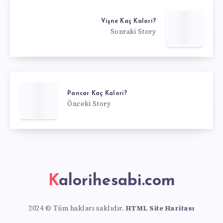
Vişne Kaç Kalori?
Sonraki Story
Pancar Kaç Kalori?
Önceki Story
Kalorihesabi.com
2024 © Tüm hakları saklıdır.
HTML Site Haritası