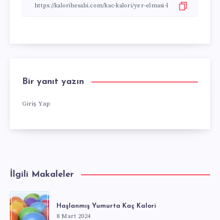
Bir yanıt yazın
Giriş Yap
İlgili Makaleler
Haşlanmış Yumurta Kaç Kalori
8 Mart 2024