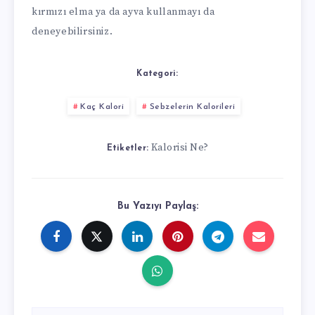
kırmızı elma ya da ayva kullanmayı da
deneyebilirsiniz.
Kategori:
Kaç Kalori
Sebzelerin Kalorileri
Kalorisi Ne?
Etiketler:
Bu Yazıyı Paylaş: