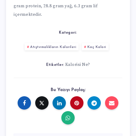
gram protein, 28.8 gram yağ, 6.3 gram lif
içermektedir.
Kategori:
Atıştırmalıkların Kalorileri
Kaç Kalori
Kalorisi Ne?
Etiketler:
Bu Yazıyı Paylaş: