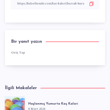
Bir yanıt yazın
Giriş Yap
İlgili Makaleler
Haşlanmış Yumurta Kaç Kalori
8 Mart 2024