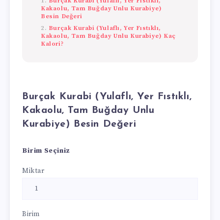
Burçak Kurabi (Yulaflı, Yer Fıstıklı,
Kakaolu, Tam Buğday Unlu Kurabiye)
Besin Değeri
Burçak Kurabi (Yulaflı, Yer Fıstıklı,
Kakaolu, Tam Buğday Unlu Kurabiye) Kaç
Kalori?
Burçak Kurabi (Yulaflı, Yer Fıstıklı,
Kakaolu, Tam Buğday Unlu
Kurabiye) Besin Değeri
Birim Seçiniz
Miktar
Birim