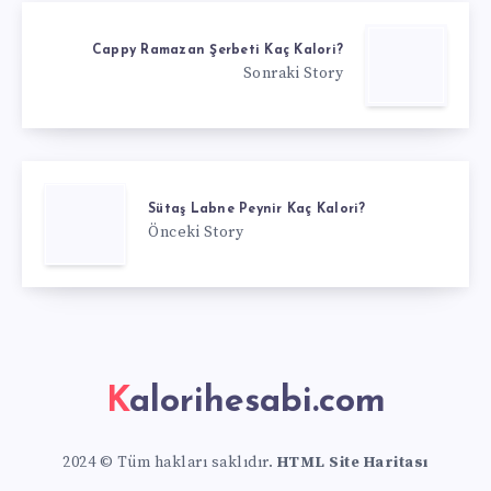
Cappy Ramazan Şerbeti Kaç Kalori?
Sonraki Story
Sütaş Labne Peynir Kaç Kalori?
Önceki Story
Kalorihesabi.com
2024 © Tüm hakları saklıdır.
HTML Site Haritası