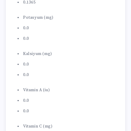
0.1365
Potasyum (mg)
0.0
0.0
Kalsiyum (mg)
0.0
0.0
Vitamin A (iu)
0.0
0.0
Vitamin C (mg)