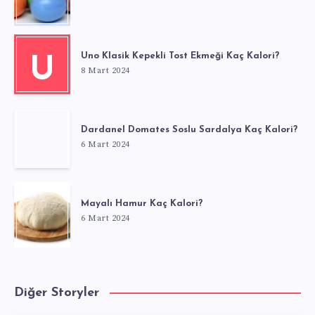
Uno Klasik Kepekli Tost Ekmeği Kaç Kalori?
U
8 Mart 2024
Dardanel Domates Soslu Sardalya Kaç Kalori?
6 Mart 2024
Mayalı Hamur Kaç Kalori?
6 Mart 2024
Diğer Storyler