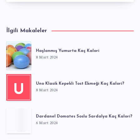
İlgili Makaleler
Haşlanmış Yumurta Kaç Kalori
8 Mart 2024
Uno Klasik Kepekli Tost Ekmeği Kaç Kalori?
U
8 Mart 2024
Dardanel Domates Soslu Sardalya Kaç Kalori?
6 Mart 2024