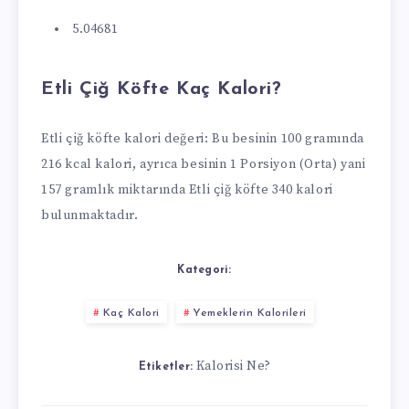
5.04681
Etli Çiğ Köfte Kaç Kalori?
Etli çiğ köfte kalori değeri: Bu besinin 100 gramında
216 kcal kalori, ayrıca besinin 1 Porsiyon (Orta) yani
157 gramlık miktarında Etli çiğ köfte 340 kalori
bulunmaktadır.
Kategori:
Kaç Kalori
Yemeklerin Kalorileri
Kalorisi Ne?
Etiketler: