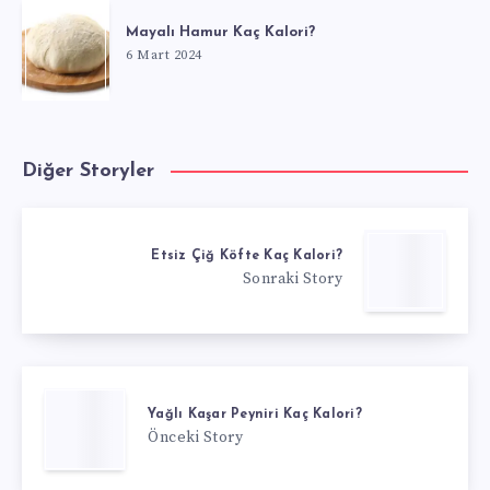
Mayalı Hamur Kaç Kalori?
6 Mart 2024
Diğer Storyler
Etsiz Çiğ Köfte Kaç Kalori?
Sonraki Story
Yağlı Kaşar Peyniri Kaç Kalori?
Önceki Story