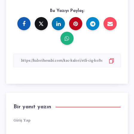
Bu Yazıyı Paylaş:
Bir yanıt yazın
Giriş Yap